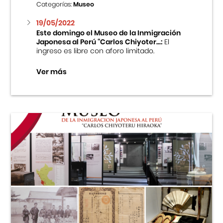
Categorías:
Museo
19/05/2022
Este domingo el Museo de la Inmigración
Japonesa al Perú “Carlos Chiyoter...:
El
ingreso es libre con aforo limitado.
Ver más