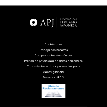
Contáctanos
Trabaja con nosotros
Comprobantes electrónicos
Política de privacidad de datos personales
Tratamiento de datos personales para
videovigilancia
Derechos ARCO