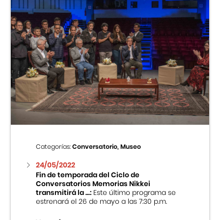
Categorías:
Conversatorio, Museo
24/05/2022
Fin de temporada del Ciclo de
Conversatorios Memorias Nikkei
transmitirá la ...:
Este último programa se
estrenará el 26 de mayo a las 7:30 p.m.