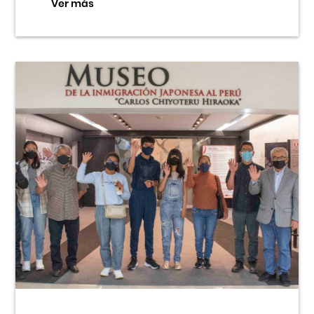
Ver más