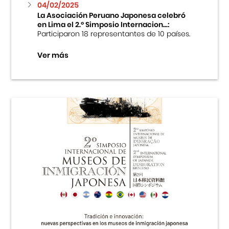
04/02/2025
La Asociación Peruano Japonesa celebró
en Lima el 2.º Simposio Internacion...:
Participaron 18 representantes de 10 países.
Ver más