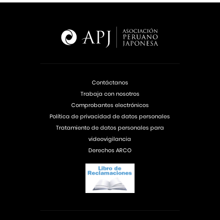
Contáctanos
Trabaja con nosotros
Comprobantes electrónicos
Política de privacidad de datos personales
Tratamiento de datos personales para
videovigilancia
Derechos ARCO