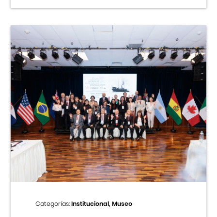
Categorías:
Institucional, Museo