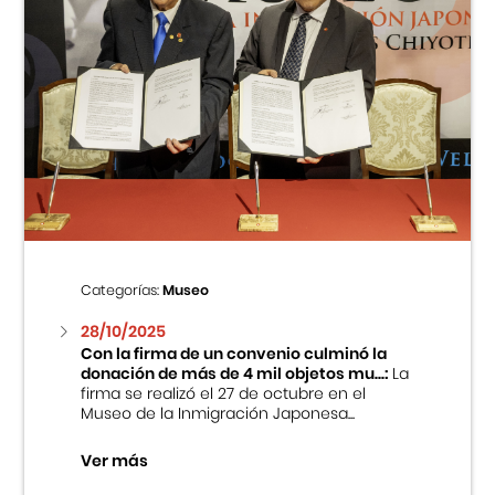
Categorías:
Museo
28/10/2025
Con la firma de un convenio culminó la
donación de más de 4 mil objetos mu...:
La
firma se realizó el 27 de octubre en el
Museo de la Inmigración Japonesa...
Ver más