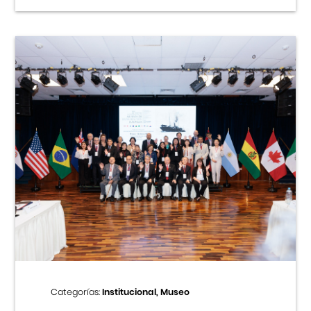
Categorías:
Institucional, Museo