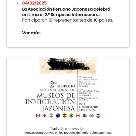
04/02/2025
La Asociación Peruano Japonesa celebró
en Lima el 2.º Simposio Internacion...:
Participaron 18 representantes de 10 países.
Ver más