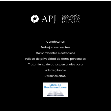
Contáctanos
Trabaja con nosotros
Comprobantes electrónicos
Política de privacidad de datos personales
Tratamiento de datos personales para
videovigilancia
Derechos ARCO