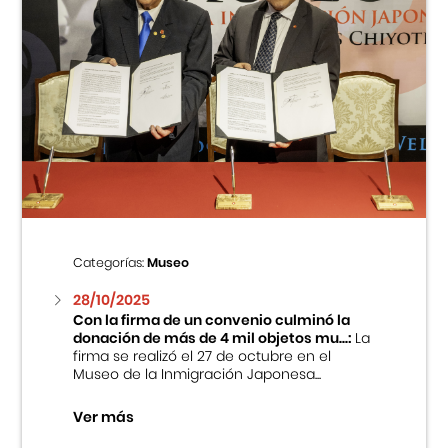
Categorías:
Museo
28/10/2025
Con la firma de un convenio culminó la
donación de más de 4 mil objetos mu...:
La
firma se realizó el 27 de octubre en el
Museo de la Inmigración Japonesa...
Ver más