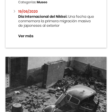
Categorías:
Museo
19/06/2020
Día Internacional del Nikkei:
Una fecha que
conmemora la primera migración masiva
de japoneses al exterior
Ver más