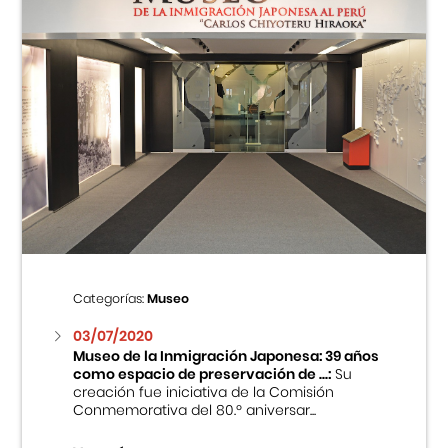
Categorías:
Museo
03/07/2020
Museo de la Inmigración Japonesa: 39 años
como espacio de preservación de ...:
Su
creación fue iniciativa de la Comisión
Conmemorativa del 80.º aniversar...