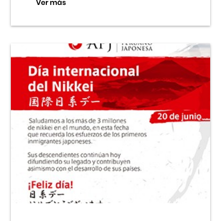
Ver más