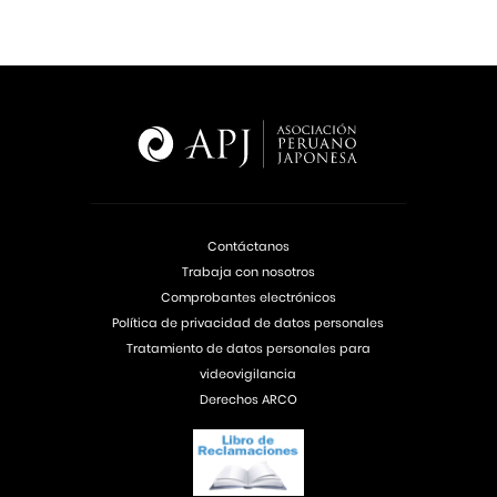
Contáctanos
Trabaja con nosotros
Comprobantes electrónicos
Política de privacidad de datos personales
Tratamiento de datos personales para
videovigilancia
Derechos ARCO