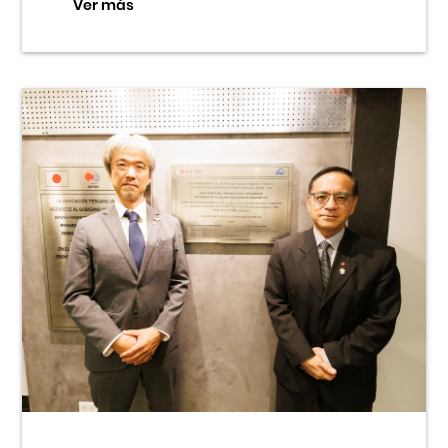
Ver más