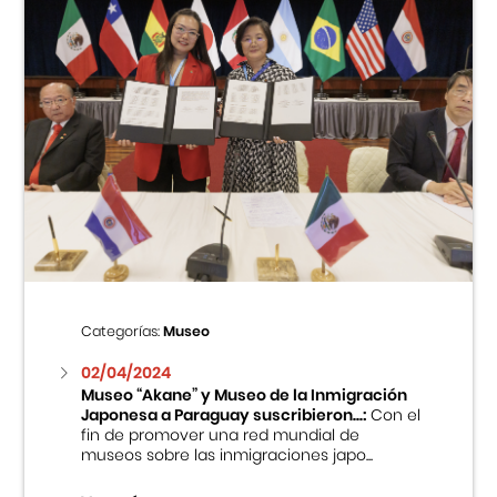
Categorías:
Museo
02/04/2024
Museo “Akane” y Museo de la Inmigración
Japonesa a Paraguay suscribieron...:
Con el
fin de promover una red mundial de
museos sobre las inmigraciones japo...