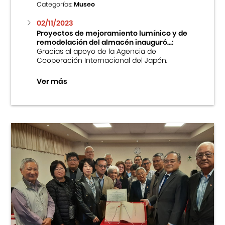
Categorías:
Museo
02/11/2023
Proyectos de mejoramiento lumínico y de
remodelación del almacén inauguró...:
Gracias al apoyo de la Agencia de
Cooperación Internacional del Japón.
Ver más