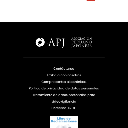
Contáctanos
Trabaja con nosotros
Comprobantes electrónicos
Política de privacidad de datos personales
Tratamiento de datos personales para
videovigilancia
Derechos ARCO