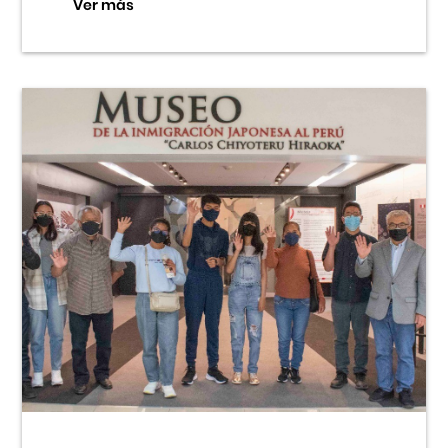
Ver más