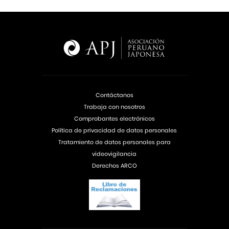
Contáctanos
Trabaja con nosotros
Comprobantes electrónicos
Política de privacidad de datos personales
Tratamiento de datos personales para
videovigilancia
Derechos ARCO