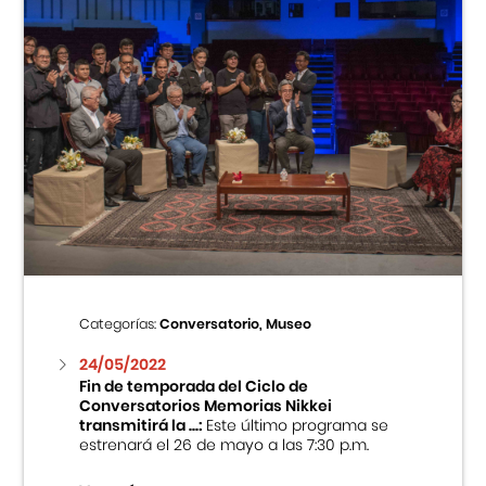
Categorías:
Conversatorio, Museo
24/05/2022
Fin de temporada del Ciclo de
Conversatorios Memorias Nikkei
transmitirá la ...:
Este último programa se
estrenará el 26 de mayo a las 7:30 p.m.