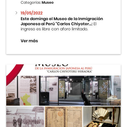
Categorías:
Museo
19/05/2022
Este domingo el Museo de la Inmigración
Japonesa al Perú “Carlos Chiyoter...:
El
ingreso es libre con aforo limitado.
Ver más