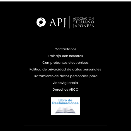
Contáctanos
Trabaja con nosotros
Comprobantes electrónicos
Política de privacidad de datos personales
Tratamiento de datos personales para
videovigilancia
Derechos ARCO