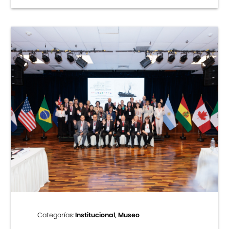
Categorías:
Institucional, Museo