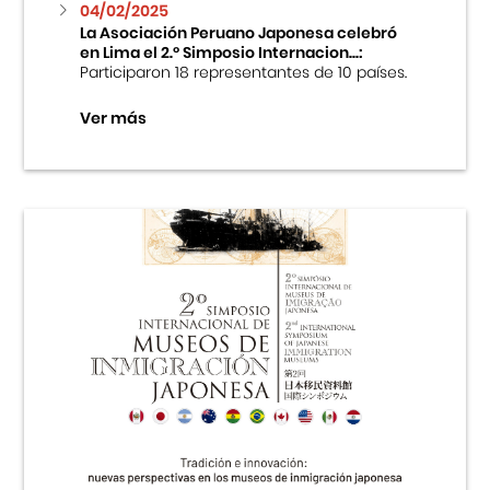
04/02/2025
La Asociación Peruano Japonesa celebró
en Lima el 2.º Simposio Internacion...:
Participaron 18 representantes de 10 países.
Ver más