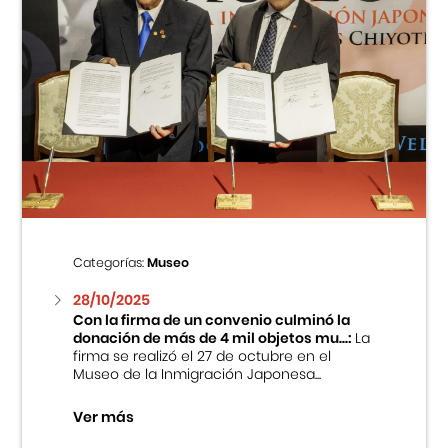
Categorías:
Museo
28/10/2025
Con la firma de un convenio culminó la
donación de más de 4 mil objetos mu...:
La
firma se realizó el 27 de octubre en el
Museo de la Inmigración Japonesa...
Ver más