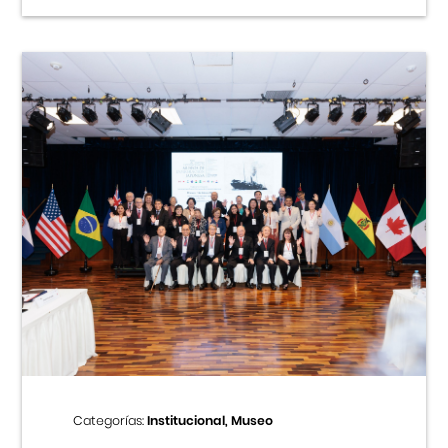
Categorías:
Institucional, Museo