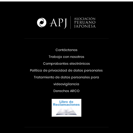
Contáctanos
Trabaja con nosotros
Comprobantes electrónicos
Política de privacidad de datos personales
Tratamiento de datos personales para
videovigilancia
Derechos ARCO