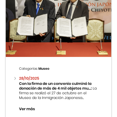
Categorías:
Museo
28/10/2025
Con la firma de un convenio culminó la
donación de más de 4 mil objetos mu...:
La
firma se realizó el 27 de octubre en el
Museo de la Inmigración Japonesa...
Ver más