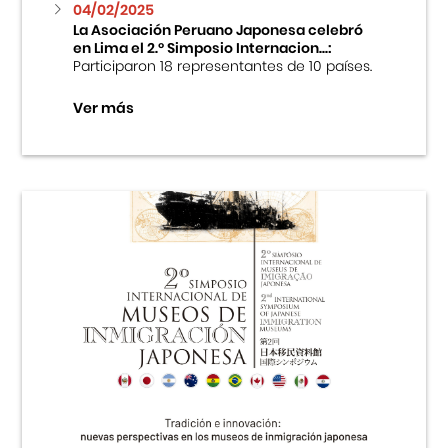
04/02/2025
La Asociación Peruano Japonesa celebró
en Lima el 2.º Simposio Internacion...:
Participaron 18 representantes de 10 países.
Ver más