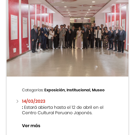
Categorías:
Exposición, Institucional, Museo
14/03/2023
:
Estará abierta hasta el 12 de abril en el
Centro Cultural Peruano Japonés.
Ver más