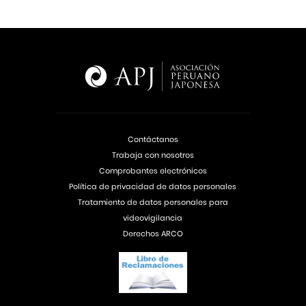
Contáctanos
Trabaja con nosotros
Comprobantes electrónicos
Política de privacidad de datos personales
Tratamiento de datos personales para
videovigilancia
Derechos ARCO