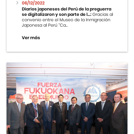
06/12/2022
Diarios japoneses del Perú de la preguerra
se digitalizaron y son parte de l...:
Gracias al
convenio entre el Museo de la Inmigración
Japonesa al Perú “Ca...
Ver más