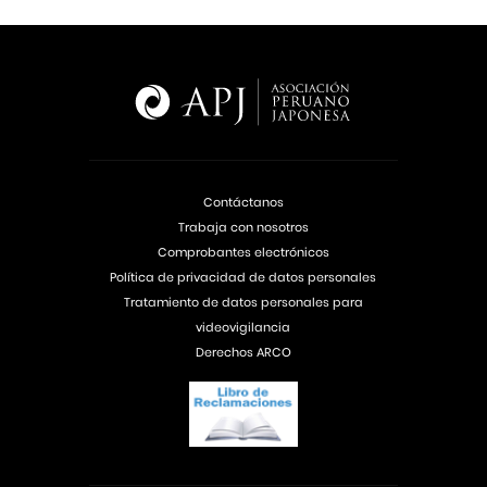
Contáctanos
Trabaja con nosotros
Comprobantes electrónicos
Política de privacidad de datos personales
Tratamiento de datos personales para
videovigilancia
Derechos ARCO