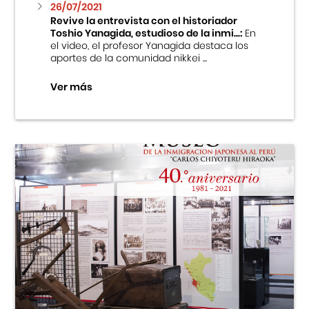
26/07/2021
Revive la entrevista con el historiador
Toshio Yanagida, estudioso de la inmi...:
En
el video, el profesor Yanagida destaca los
aportes de la comunidad nikkei ...
Ver más