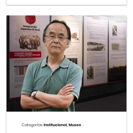
Categorías:
Institucional, Museo