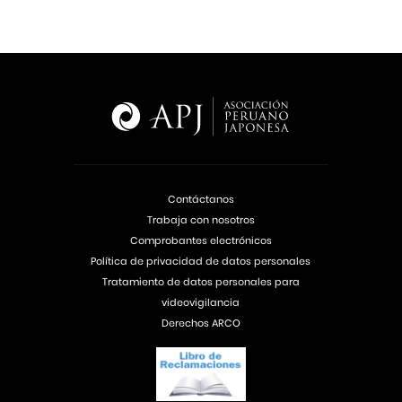
Contáctanos
Trabaja con nosotros
Comprobantes electrónicos
Política de privacidad de datos personales
Tratamiento de datos personales para
videovigilancia
Derechos ARCO