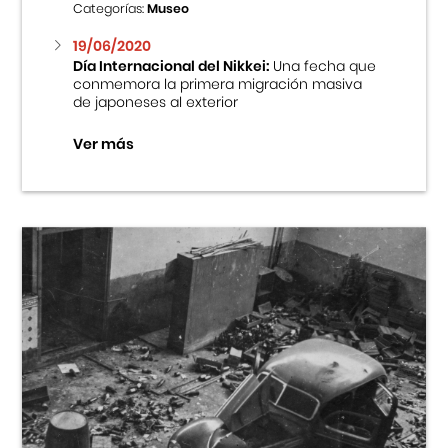
Categorías:
Museo
19/06/2020
Día Internacional del Nikkei:
Una fecha que
conmemora la primera migración masiva
de japoneses al exterior
Ver más