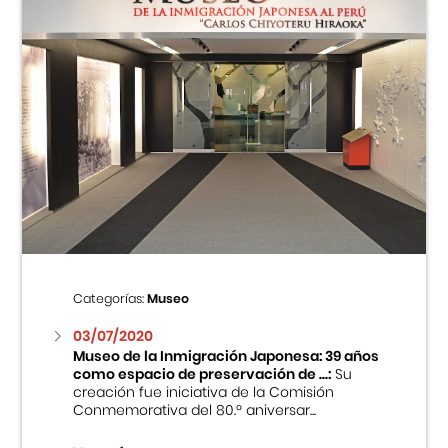
Categorías:
Museo
03/07/2020
Museo de la Inmigración Japonesa: 39 años
como espacio de preservación de ...:
Su
creación fue iniciativa de la Comisión
Conmemorativa del 80.º aniversar...