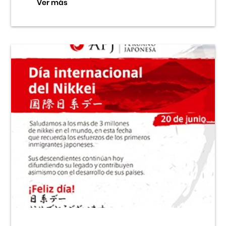
Ver más