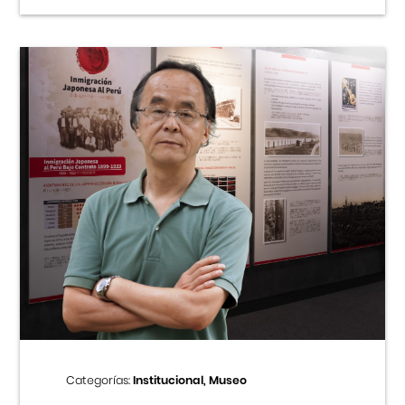
Categorías:
Institucional, Museo