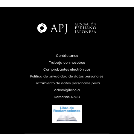
Contáctanos
Trabaja con nosotros
Comprobantes electrónicos
Política de privacidad de datos personales
Tratamiento de datos personales para
videovigilancia
Derechos ARCO