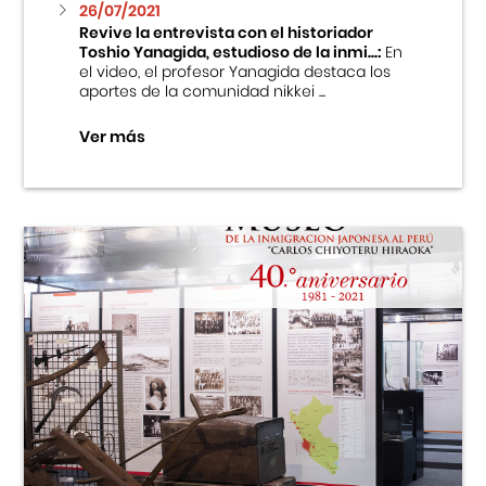
26/07/2021
Revive la entrevista con el historiador
Toshio Yanagida, estudioso de la inmi...:
En
el video, el profesor Yanagida destaca los
aportes de la comunidad nikkei ...
Ver más