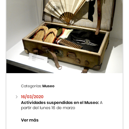
Categorías:
Museo
16/03/2020
Actividades suspendidas en el Museo:
A
partir del lunes 16 de marzo
Ver más