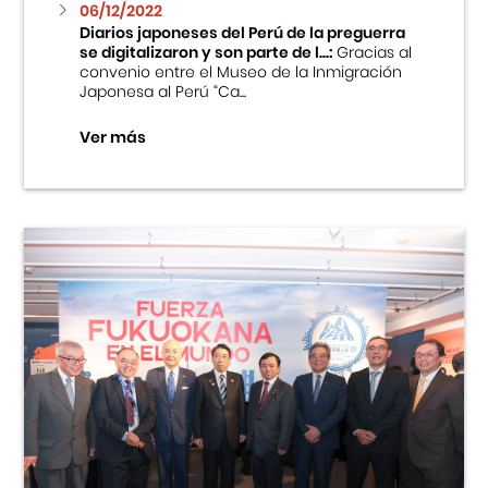
06/12/2022
Diarios japoneses del Perú de la preguerra
se digitalizaron y son parte de l...:
Gracias al
convenio entre el Museo de la Inmigración
Japonesa al Perú “Ca...
Ver más