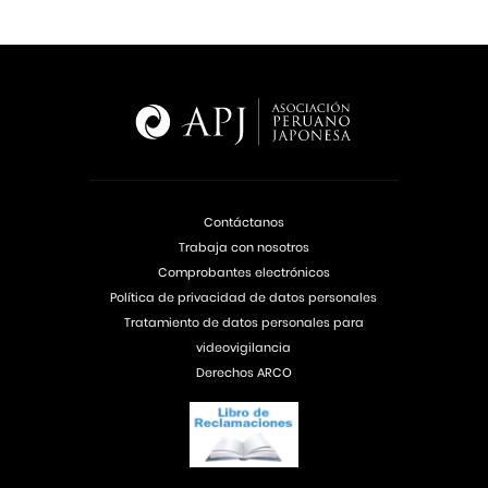
Contáctanos
Trabaja con nosotros
Comprobantes electrónicos
Política de privacidad de datos personales
Tratamiento de datos personales para
videovigilancia
Derechos ARCO