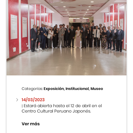
Categorías:
Exposición, Institucional, Museo
14/03/2023
:
Estará abierta hasta el 12 de abril en el
Centro Cultural Peruano Japonés.
Ver más