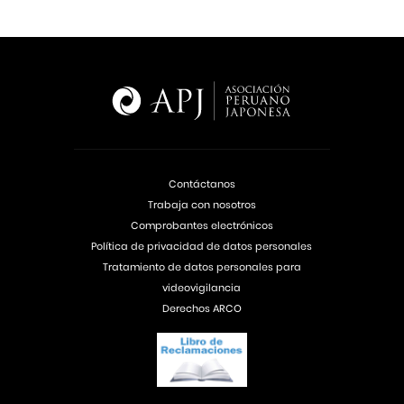
Contáctanos
Trabaja con nosotros
Comprobantes electrónicos
Política de privacidad de datos personales
Tratamiento de datos personales para
videovigilancia
Derechos ARCO