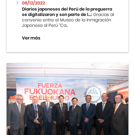
06/12/2022
Diarios japoneses del Perú de la preguerra
se digitalizaron y son parte de l...:
Gracias al
convenio entre el Museo de la Inmigración
Japonesa al Perú “Ca...
Ver más