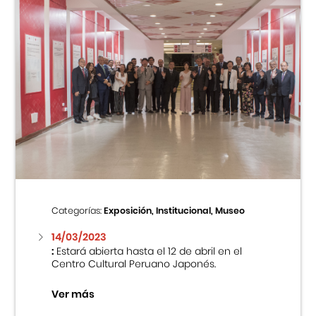
Categorías:
Exposición, Institucional, Museo
14/03/2023
:
Estará abierta hasta el 12 de abril en el
Centro Cultural Peruano Japonés.
Ver más