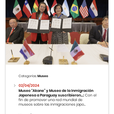
Categorías:
Museo
02/04/2024
Museo “Akane” y Museo de la Inmigración
Japonesa a Paraguay suscribieron...:
Con el
fin de promover una red mundial de
museos sobre las inmigraciones japo...