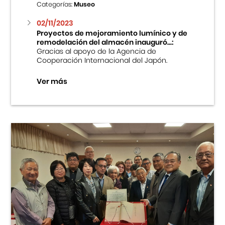
Categorías:
Museo
02/11/2023
Proyectos de mejoramiento lumínico y de
remodelación del almacén inauguró...:
Gracias al apoyo de la Agencia de
Cooperación Internacional del Japón.
Ver más