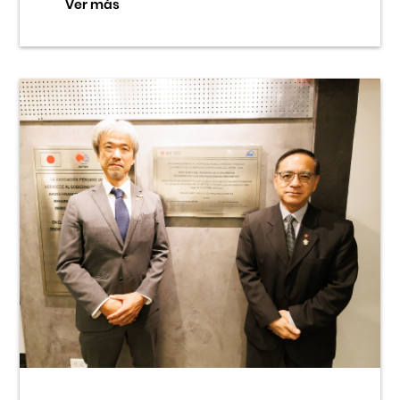
Ver más