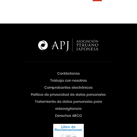
Contáctanos
Trabaja con nosotros
Comprobantes electrónicos
Política de privacidad de datos personales
Tratamiento de datos personales para
videovigilancia
Derechos ARCO