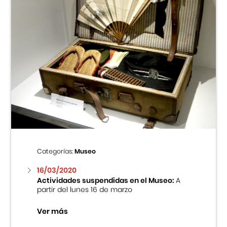
Categorías:
Museo
16/03/2020
Actividades suspendidas en el Museo:
A
partir del lunes 16 de marzo
Ver más