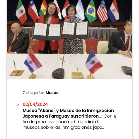
Categorías:
Museo
02/04/2024
Museo “Akane” y Museo de la Inmigración
Japonesa a Paraguay suscribieron...:
Con el
fin de promover una red mundial de
museos sobre las inmigraciones japo...