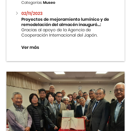
Categorías:
Museo
02/11/2023
Proyectos de mejoramiento lumínico y de
remodelación del almacén inauguró...:
Gracias al apoyo de la Agencia de
Cooperación Internacional del Japón.
Ver más