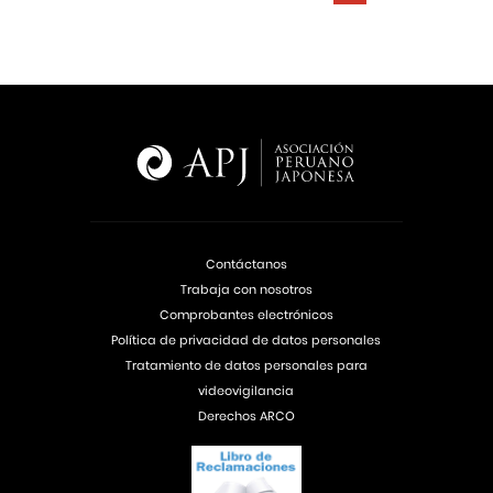
Contáctanos
Trabaja con nosotros
Comprobantes electrónicos
Política de privacidad de datos personales
Tratamiento de datos personales para
videovigilancia
Derechos ARCO