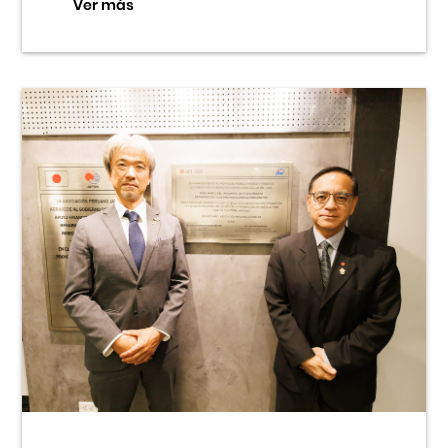
Ver más