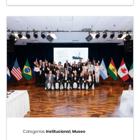
Categorías:
Institucional, Museo