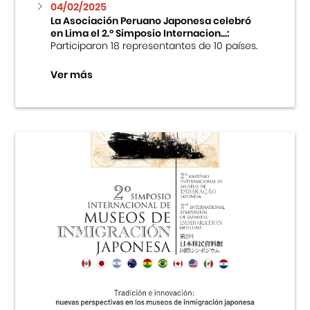
04/02/2025
La Asociación Peruano Japonesa celebró
en Lima el 2.º Simposio Internacion...:
Participaron 18 representantes de 10 países.
Ver más