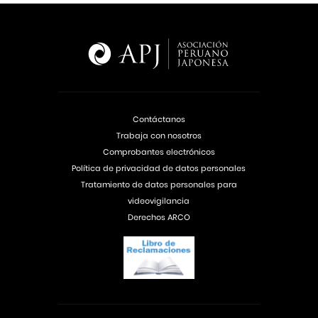
Contáctanos
Trabaja con nosotros
Comprobantes electrónicos
Política de privacidad de datos personales
Tratamiento de datos personales para
videovigilancia
Derechos ARCO