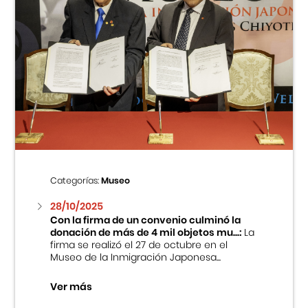
Categorías:
Museo
28/10/2025
Con la firma de un convenio culminó la
donación de más de 4 mil objetos mu...:
La
firma se realizó el 27 de octubre en el
Museo de la Inmigración Japonesa...
Ver más