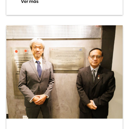
Ver más