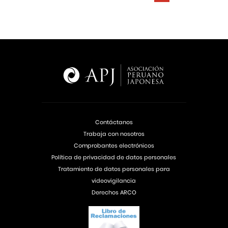
Contáctanos
Trabaja con nosotros
Comprobantes electrónicos
Política de privacidad de datos personales
Tratamiento de datos personales para
videovigilancia
Derechos ARCO