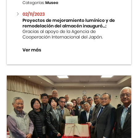
Categorías:
Museo
02/11/2023
Proyectos de mejoramiento lumínico y de
remodelación del almacén inauguró...:
Gracias al apoyo de la Agencia de
Cooperación Internacional del Japón.
Ver más