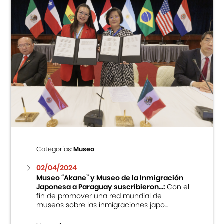
Categorías:
Museo
02/04/2024
Museo “Akane” y Museo de la Inmigración
Japonesa a Paraguay suscribieron...:
Con el
fin de promover una red mundial de
museos sobre las inmigraciones japo...