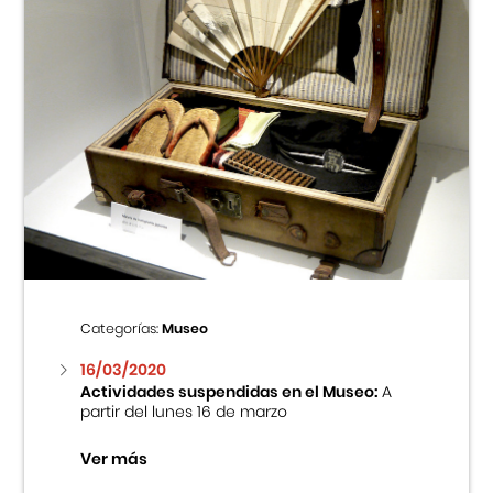
Categorías:
Museo
16/03/2020
Actividades suspendidas en el Museo:
A
partir del lunes 16 de marzo
Ver más