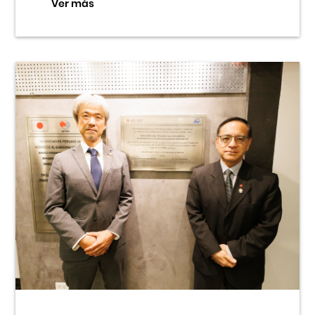
Ver más