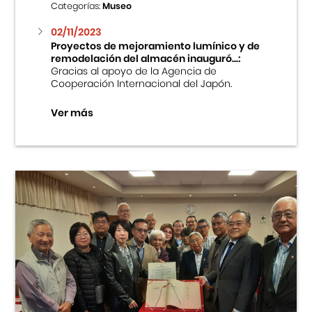
Categorías:
Museo
02/11/2023
Proyectos de mejoramiento lumínico y de
remodelación del almacén inauguró...:
Gracias al apoyo de la Agencia de
Cooperación Internacional del Japón.
Ver más