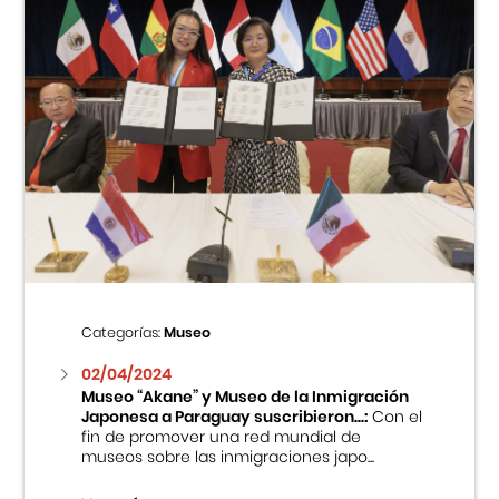
Categorías:
Museo
02/04/2024
Museo “Akane” y Museo de la Inmigración
Japonesa a Paraguay suscribieron...:
Con el
fin de promover una red mundial de
museos sobre las inmigraciones japo...