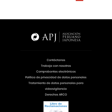
Contáctanos
Trabaja con nosotros
Comprobantes electrónicos
Política de privacidad de datos personales
Tratamiento de datos personales para
videovigilancia
Derechos ARCO