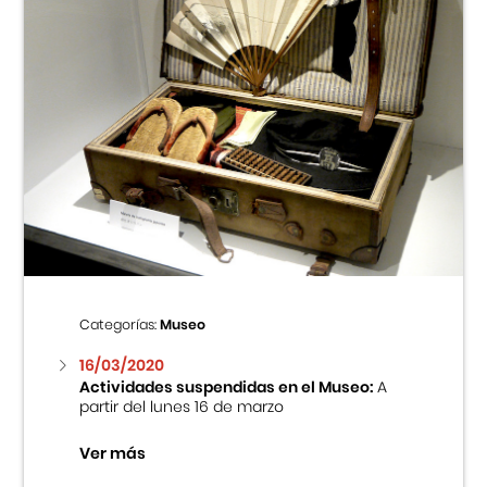
Categorías:
Museo
16/03/2020
Actividades suspendidas en el Museo:
A
partir del lunes 16 de marzo
Ver más