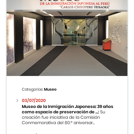
Categorías:
Museo
03/07/2020
Museo de la Inmigración Japonesa: 39 años
como espacio de preservación de ...:
Su
creación fue iniciativa de la Comisión
Conmemorativa del 80.º aniversar...