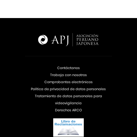
Contáctanos
Trabaja con nosotros
Comprobantes electrónicos
Política de privacidad de datos personales
Tratamiento de datos personales para
videovigilancia
Derechos ARCO