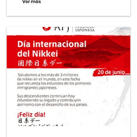
Ver más