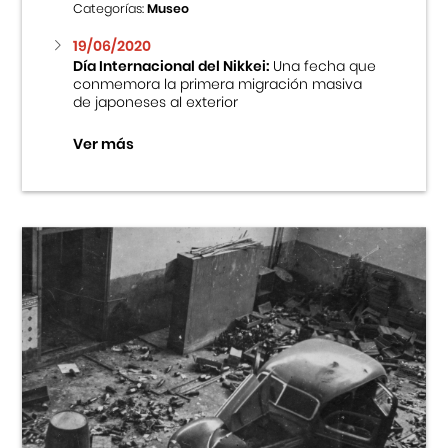
Categorías:
Museo
19/06/2020
Día Internacional del Nikkei:
Una fecha que
conmemora la primera migración masiva
de japoneses al exterior
Ver más