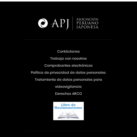
Contáctanos
Trabaja con nosotros
Comprobantes electrónicos
Política de privacidad de datos personales
Tratamiento de datos personales para
videovigilancia
Derechos ARCO