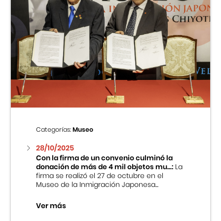
Categorías:
Museo
28/10/2025
Con la firma de un convenio culminó la
donación de más de 4 mil objetos mu...:
La
firma se realizó el 27 de octubre en el
Museo de la Inmigración Japonesa...
Ver más