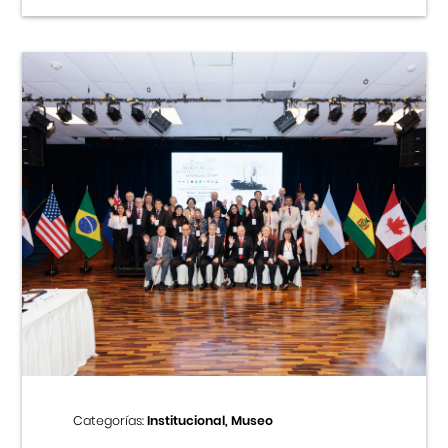
Categorías:
Institucional, Museo