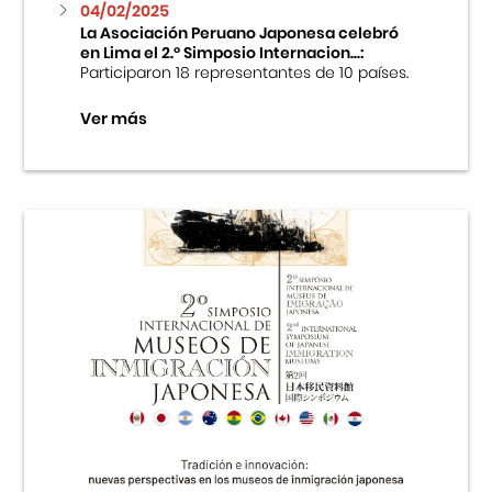
04/02/2025
La Asociación Peruano Japonesa celebró
en Lima el 2.º Simposio Internacion...:
Participaron 18 representantes de 10 países.
Ver más