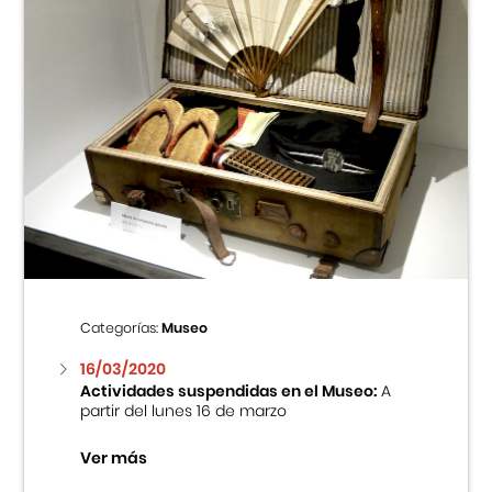
Categorías:
Museo
16/03/2020
Actividades suspendidas en el Museo:
A
partir del lunes 16 de marzo
Ver más