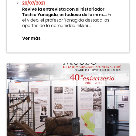
26/07/2021
Revive la entrevista con el historiador
Toshio Yanagida, estudioso de la inmi...:
En
el video, el profesor Yanagida destaca los
aportes de la comunidad nikkei ...
Ver más