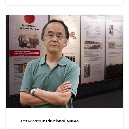
Categorías:
Institucional, Museo