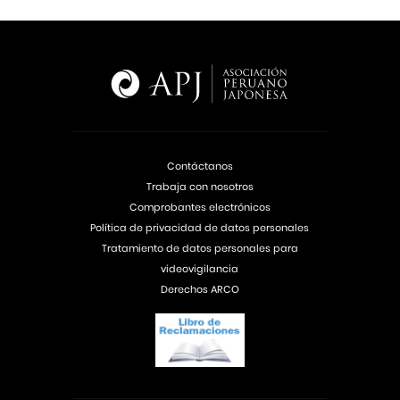
Contáctanos
Trabaja con nosotros
Comprobantes electrónicos
Política de privacidad de datos personales
Tratamiento de datos personales para
videovigilancia
Derechos ARCO