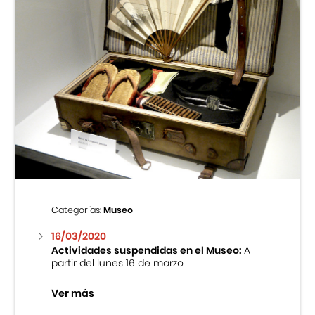
Categorías:
Museo
16/03/2020
Actividades suspendidas en el Museo:
A
partir del lunes 16 de marzo
Ver más