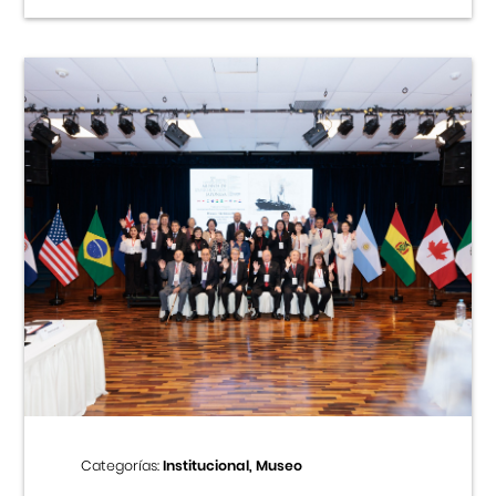
Categorías:
Institucional, Museo