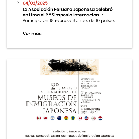
04/02/2025
La Asociación Peruano Japonesa celebró
en Lima el 2.º Simposio Internacion...:
Participaron 18 representantes de 10 países.
Ver más