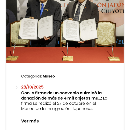
Categorías:
Museo
28/10/2025
Con la firma de un convenio culminó la
donación de más de 4 mil objetos mu...:
La
firma se realizó el 27 de octubre en el
Museo de la Inmigración Japonesa...
Ver más