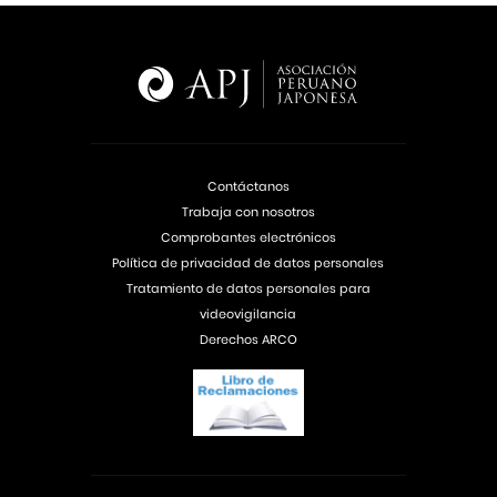
Contáctanos
Trabaja con nosotros
Comprobantes electrónicos
Política de privacidad de datos personales
Tratamiento de datos personales para
videovigilancia
Derechos ARCO