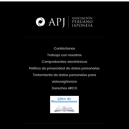
Contáctanos
Trabaja con nosotros
Comprobantes electrónicos
Política de privacidad de datos personales
Tratamiento de datos personales para
videovigilancia
Derechos ARCO