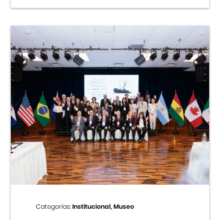
Categorías:
Institucional, Museo