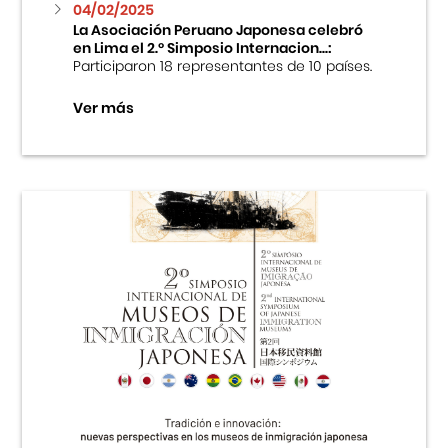
04/02/2025
La Asociación Peruano Japonesa celebró
en Lima el 2.º Simposio Internacion...:
Participaron 18 representantes de 10 países.
Ver más