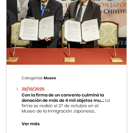
Categorías:
Museo
28/10/2025
Con la firma de un convenio culminó la
donación de más de 4 mil objetos mu...:
La
firma se realizó el 27 de octubre en el
Museo de la Inmigración Japonesa...
Ver más