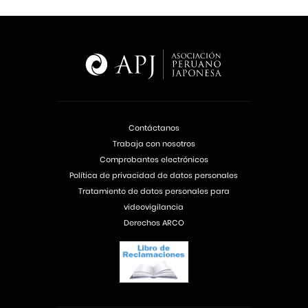
Contáctanos
Trabaja con nosotros
Comprobantes electrónicos
Política de privacidad de datos personales
Tratamiento de datos personales para
videovigilancia
Derechos ARCO