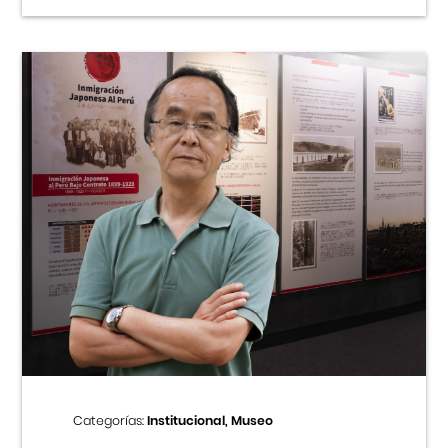
Categorías:
Institucional, Museo