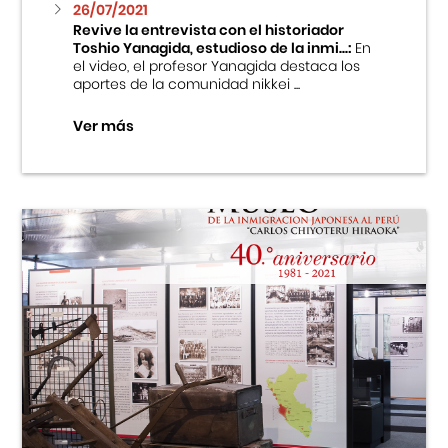
26/07/2021
Revive la entrevista con el historiador
Toshio Yanagida, estudioso de la inmi...:
En
el video, el profesor Yanagida destaca los
aportes de la comunidad nikkei ...
Ver más