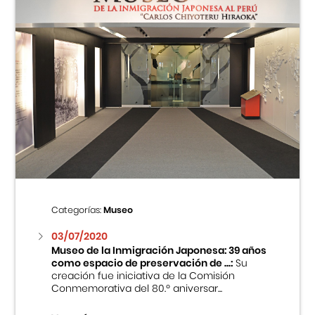
Categorías:
Museo
03/07/2020
Museo de la Inmigración Japonesa: 39 años
como espacio de preservación de ...:
Su
creación fue iniciativa de la Comisión
Conmemorativa del 80.º aniversar...