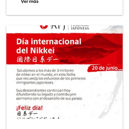
Ver más