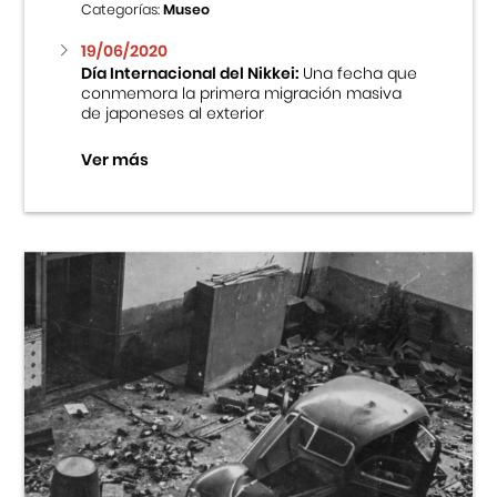
Categorías:
Museo
19/06/2020
Día Internacional del Nikkei:
Una fecha que
conmemora la primera migración masiva
de japoneses al exterior
Ver más