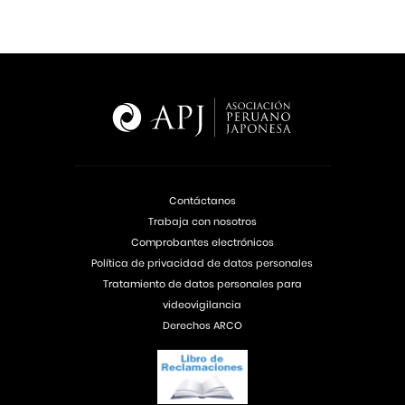
Contáctanos
Trabaja con nosotros
Comprobantes electrónicos
Política de privacidad de datos personales
Tratamiento de datos personales para
videovigilancia
Derechos ARCO