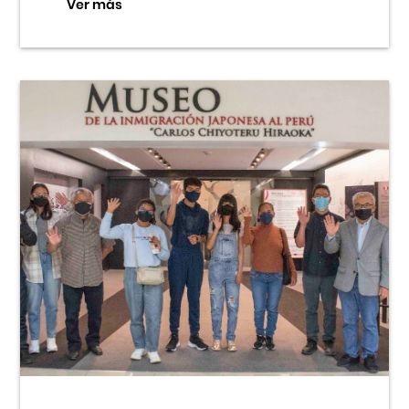
Ver más