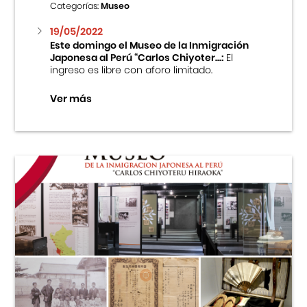
Categorías:
Museo
19/05/2022
Este domingo el Museo de la Inmigración
Japonesa al Perú “Carlos Chiyoter...:
El
ingreso es libre con aforo limitado.
Ver más