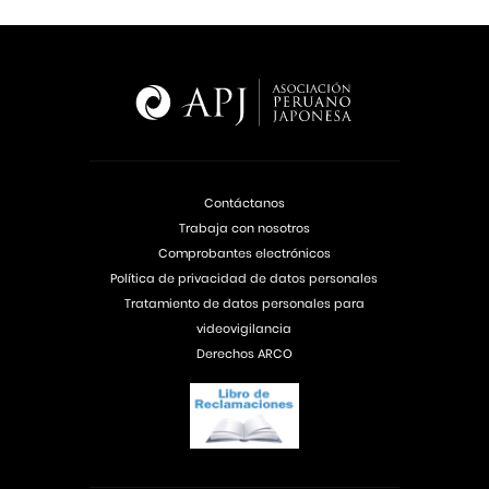
Contáctanos
Trabaja con nosotros
Comprobantes electrónicos
Política de privacidad de datos personales
Tratamiento de datos personales para
videovigilancia
Derechos ARCO