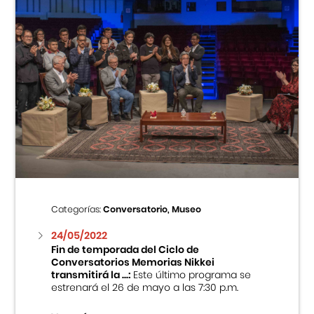
Categorías:
Conversatorio, Museo
24/05/2022
Fin de temporada del Ciclo de
Conversatorios Memorias Nikkei
transmitirá la ...:
Este último programa se
estrenará el 26 de mayo a las 7:30 p.m.