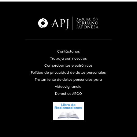
Contáctanos
Trabaja con nosotros
Comprobantes electrónicos
Política de privacidad de datos personales
Tratamiento de datos personales para
videovigilancia
Derechos ARCO