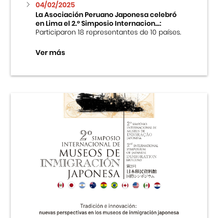
04/02/2025
La Asociación Peruano Japonesa celebró
en Lima el 2.º Simposio Internacion...:
Participaron 18 representantes de 10 países.
Ver más