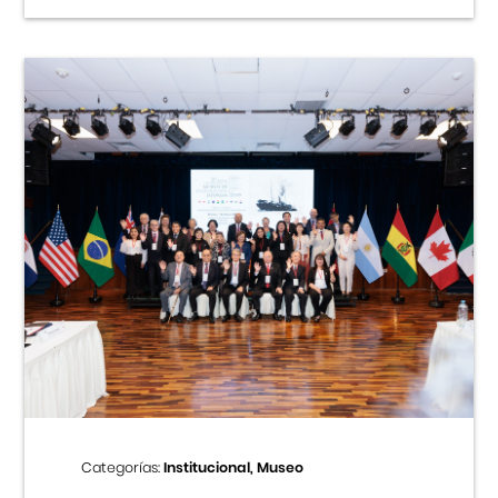
Categorías:
Institucional, Museo