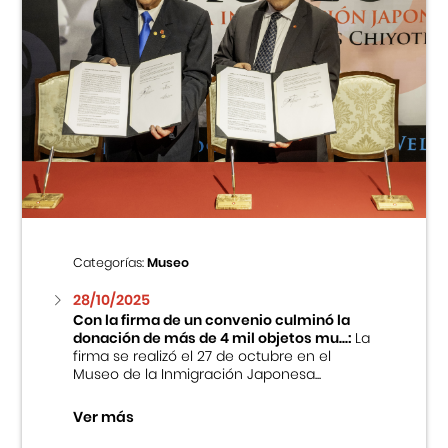
Categorías:
Museo
28/10/2025
Con la firma de un convenio culminó la
donación de más de 4 mil objetos mu...:
La
firma se realizó el 27 de octubre en el
Museo de la Inmigración Japonesa...
Ver más