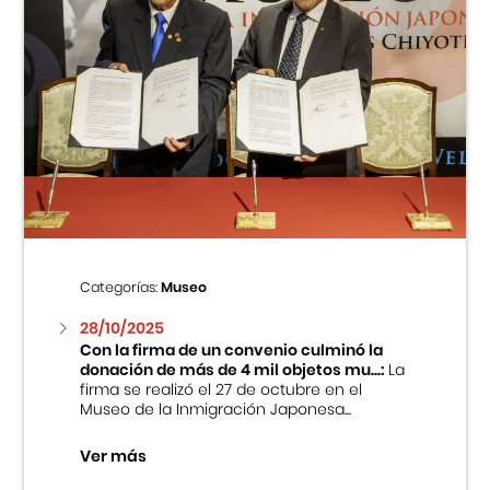
Categorías:
Museo
28/10/2025
Con la firma de un convenio culminó la
donación de más de 4 mil objetos mu...:
La
firma se realizó el 27 de octubre en el
Museo de la Inmigración Japonesa...
Ver más