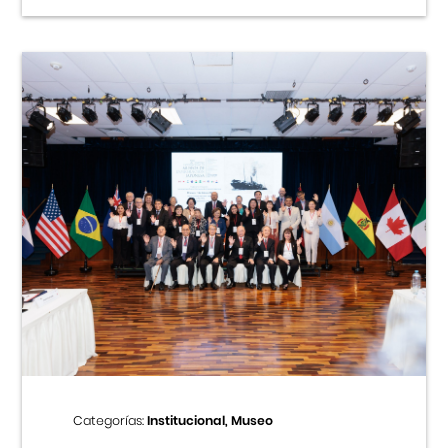
Categorías:
Institucional, Museo