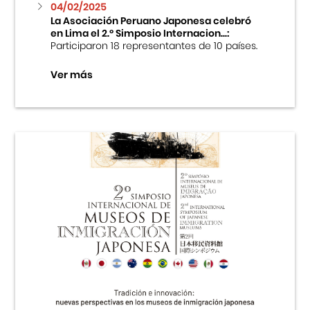
04/02/2025
La Asociación Peruano Japonesa celebró
en Lima el 2.º Simposio Internacion...:
Participaron 18 representantes de 10 países.
Ver más