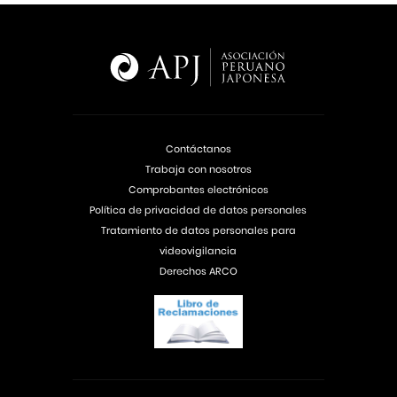
Contáctanos
Trabaja con nosotros
Comprobantes electrónicos
Política de privacidad de datos personales
Tratamiento de datos personales para
videovigilancia
Derechos ARCO