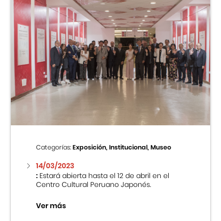
Categorías:
Exposición, Institucional, Museo
14/03/2023
:
Estará abierta hasta el 12 de abril en el
Centro Cultural Peruano Japonés.
Ver más