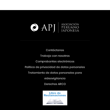
Contáctanos
Trabaja con nosotros
Comprobantes electrónicos
Política de privacidad de datos personales
Tratamiento de datos personales para
videovigilancia
Derechos ARCO