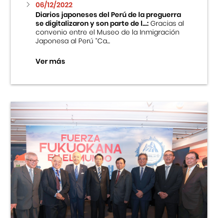
06/12/2022
Diarios japoneses del Perú de la preguerra
se digitalizaron y son parte de l...:
Gracias al
convenio entre el Museo de la Inmigración
Japonesa al Perú “Ca...
Ver más