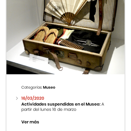
Categorías:
Museo
16/03/2020
Actividades suspendidas en el Museo:
A
partir del lunes 16 de marzo
Ver más