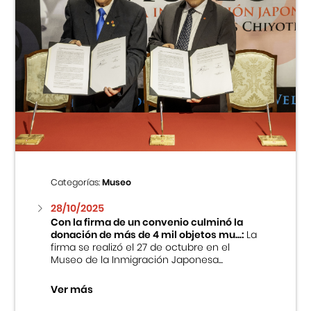
Categorías:
Museo
28/10/2025
Con la firma de un convenio culminó la
donación de más de 4 mil objetos mu...:
La
firma se realizó el 27 de octubre en el
Museo de la Inmigración Japonesa...
Ver más