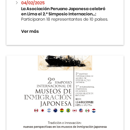
04/02/2025
La Asociación Peruano Japonesa celebró
en Lima el 2.º Simposio Internacion...:
Participaron 18 representantes de 10 países.
Ver más