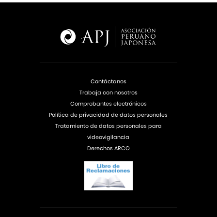
Contáctanos
Trabaja con nosotros
Comprobantes electrónicos
Política de privacidad de datos personales
Tratamiento de datos personales para
videovigilancia
Derechos ARCO