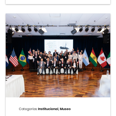
Categorías:
Institucional, Museo