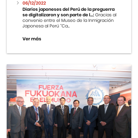
06/12/2022
Diarios japoneses del Perú de la preguerra
se digitalizaron y son parte de l...:
Gracias al
convenio entre el Museo de la Inmigración
Japonesa al Perú “Ca...
Ver más