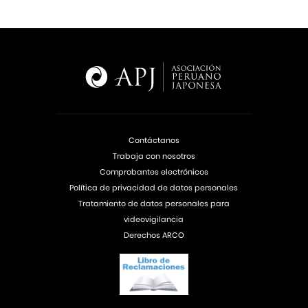
Contáctanos
Trabaja con nosotros
Comprobantes electrónicos
Política de privacidad de datos personales
Tratamiento de datos personales para
videovigilancia
Derechos ARCO