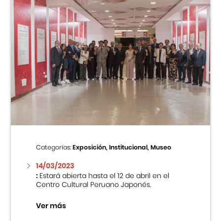
Categorías:
Exposición, Institucional, Museo
14/03/2023
:
Estará abierta hasta el 12 de abril en el
Centro Cultural Peruano Japonés.
Ver más