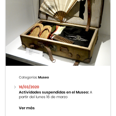
Categorías:
Museo
16/03/2020
Actividades suspendidas en el Museo:
A
partir del lunes 16 de marzo
Ver más