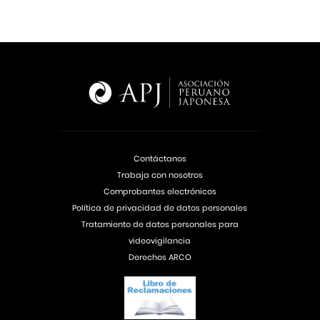
Contáctanos
Trabaja con nosotros
Comprobantes electrónicos
Política de privacidad de datos personales
Tratamiento de datos personales para
videovigilancia
Derechos ARCO