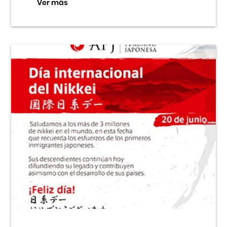
Ver más