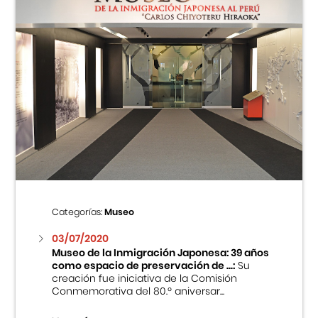
Categorías:
Museo
03/07/2020
Museo de la Inmigración Japonesa: 39 años
como espacio de preservación de ...:
Su
creación fue iniciativa de la Comisión
Conmemorativa del 80.º aniversar...