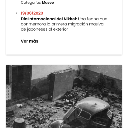
Categorías:
Museo
19/06/2020
Día Internacional del Nikkei:
Una fecha que
conmemora la primera migración masiva
de japoneses al exterior
Ver más