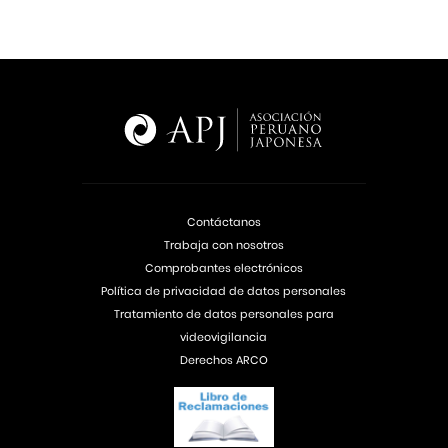
Contáctanos
Trabaja con nosotros
Comprobantes electrónicos
Política de privacidad de datos personales
Tratamiento de datos personales para
videovigilancia
Derechos ARCO