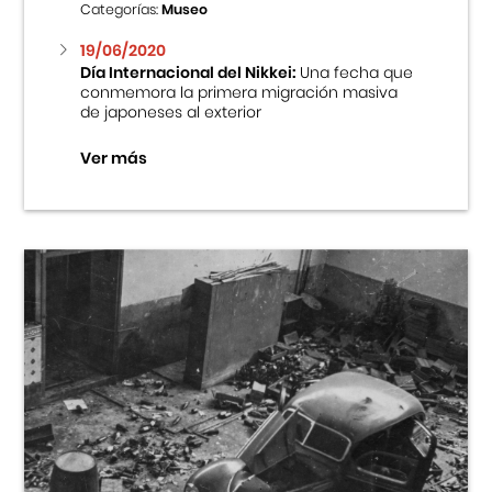
Categorías:
Museo
19/06/2020
Día Internacional del Nikkei:
Una fecha que
conmemora la primera migración masiva
de japoneses al exterior
Ver más