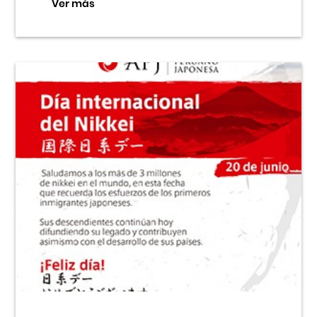
Ver más