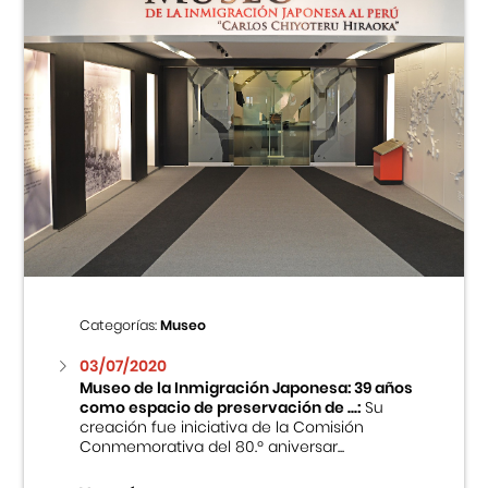
Categorías:
Museo
03/07/2020
Museo de la Inmigración Japonesa: 39 años
como espacio de preservación de ...:
Su
creación fue iniciativa de la Comisión
Conmemorativa del 80.º aniversar...