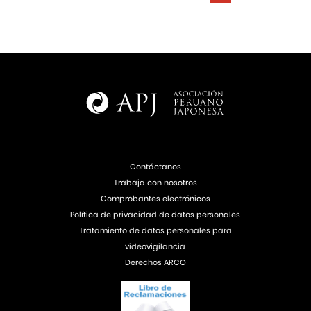
Contáctanos
Trabaja con nosotros
Comprobantes electrónicos
Política de privacidad de datos personales
Tratamiento de datos personales para
videovigilancia
Derechos ARCO