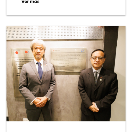
Ver más