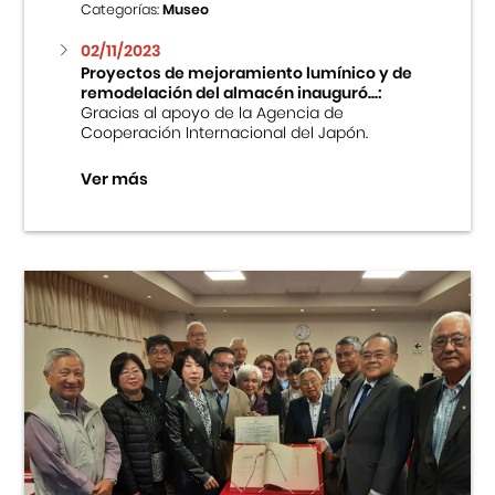
Categorías:
Museo
02/11/2023
Proyectos de mejoramiento lumínico y de
remodelación del almacén inauguró...:
Gracias al apoyo de la Agencia de
Cooperación Internacional del Japón.
Ver más