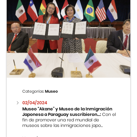
Categorías:
Museo
02/04/2024
Museo “Akane” y Museo de la Inmigración
Japonesa a Paraguay suscribieron...:
Con el
fin de promover una red mundial de
museos sobre las inmigraciones japo...