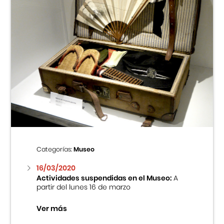
Categorías:
Museo
16/03/2020
Actividades suspendidas en el Museo:
A
partir del lunes 16 de marzo
Ver más