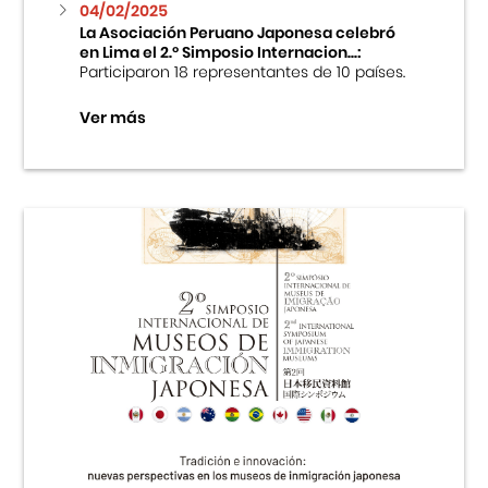
04/02/2025
La Asociación Peruano Japonesa celebró
en Lima el 2.º Simposio Internacion...:
Participaron 18 representantes de 10 países.
Ver más