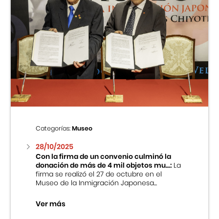
Categorías:
Museo
28/10/2025
Con la firma de un convenio culminó la
donación de más de 4 mil objetos mu...:
La
firma se realizó el 27 de octubre en el
Museo de la Inmigración Japonesa...
Ver más