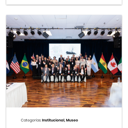
Categorías:
Institucional, Museo