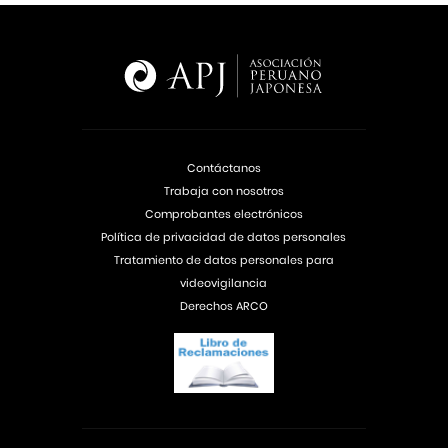
Contáctanos
Trabaja con nosotros
Comprobantes electrónicos
Política de privacidad de datos personales
Tratamiento de datos personales para
videovigilancia
Derechos ARCO