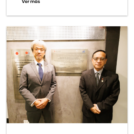
Ver más