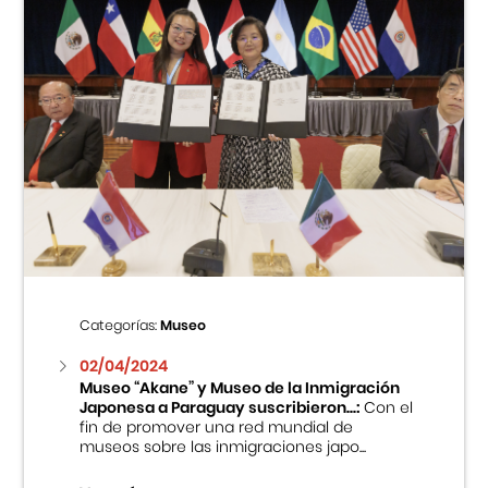
Categorías:
Museo
02/04/2024
Museo “Akane” y Museo de la Inmigración
Japonesa a Paraguay suscribieron...:
Con el
fin de promover una red mundial de
museos sobre las inmigraciones japo...