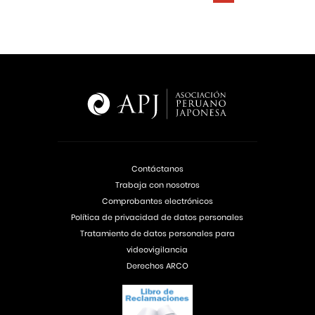
Contáctanos
Trabaja con nosotros
Comprobantes electrónicos
Política de privacidad de datos personales
Tratamiento de datos personales para
videovigilancia
Derechos ARCO