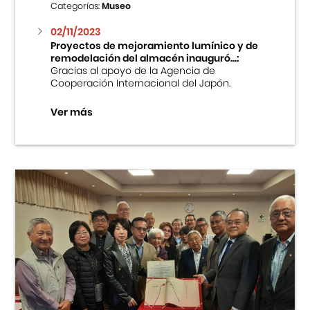
Categorías:
Museo
02/11/2023
Proyectos de mejoramiento lumínico y de
remodelación del almacén inauguró...:
Gracias al apoyo de la Agencia de
Cooperación Internacional del Japón.
Ver más