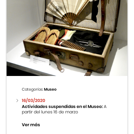
Categorías:
Museo
16/03/2020
Actividades suspendidas en el Museo:
A
partir del lunes 16 de marzo
Ver más