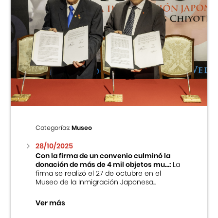
Categorías:
Museo
28/10/2025
Con la firma de un convenio culminó la
donación de más de 4 mil objetos mu...:
La
firma se realizó el 27 de octubre en el
Museo de la Inmigración Japonesa...
Ver más