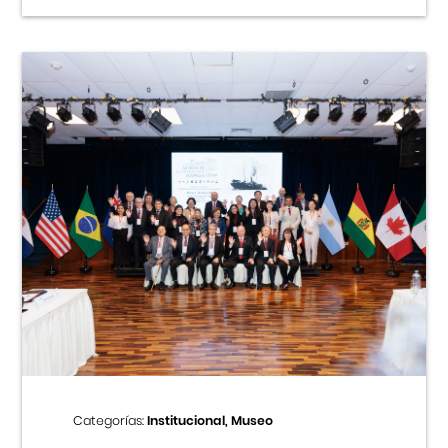
Categorías:
Institucional, Museo