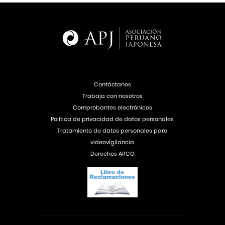
Contáctanos
Trabaja con nosotros
Comprobantes electrónicos
Política de privacidad de datos personales
Tratamiento de datos personales para
videovigilancia
Derechos ARCO