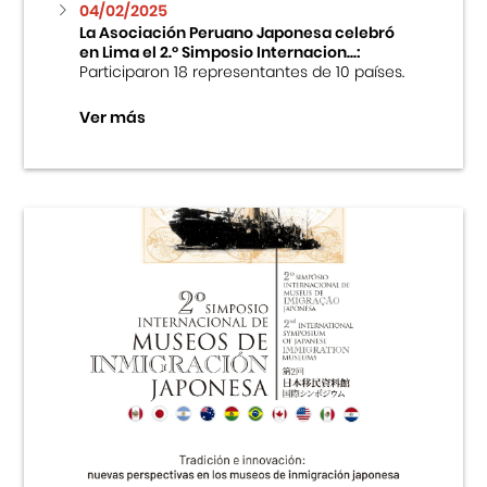
04/02/2025
La Asociación Peruano Japonesa celebró
en Lima el 2.º Simposio Internacion...:
Participaron 18 representantes de 10 países.
Ver más