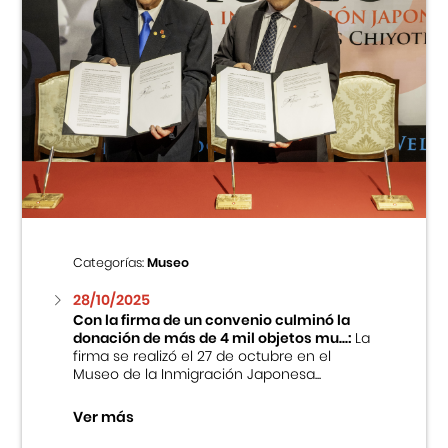
Categorías:
Museo
28/10/2025
Con la firma de un convenio culminó la
donación de más de 4 mil objetos mu...:
La
firma se realizó el 27 de octubre en el
Museo de la Inmigración Japonesa...
Ver más