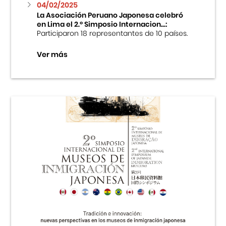
04/02/2025
La Asociación Peruano Japonesa celebró
en Lima el 2.º Simposio Internacion...:
Participaron 18 representantes de 10 países.
Ver más