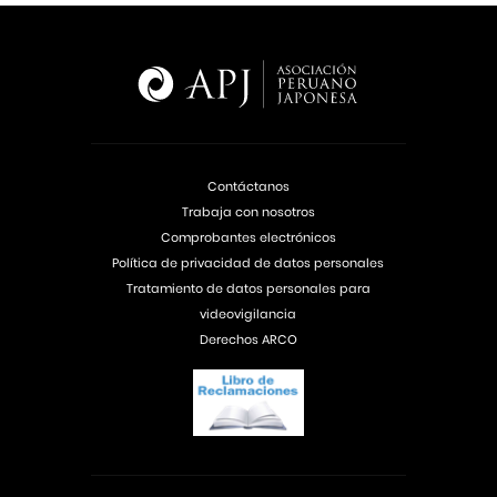
Contáctanos
Trabaja con nosotros
Comprobantes electrónicos
Política de privacidad de datos personales
Tratamiento de datos personales para
videovigilancia
Derechos ARCO