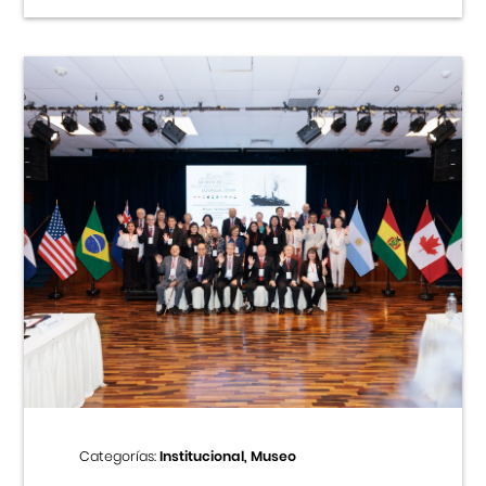
Categorías:
Institucional, Museo