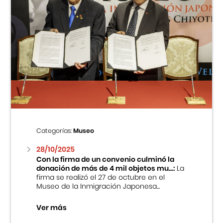
Categorías:
Museo
28/10/2025
Con la firma de un convenio culminó la
donación de más de 4 mil objetos mu...:
La
firma se realizó el 27 de octubre en el
Museo de la Inmigración Japonesa...
Ver más