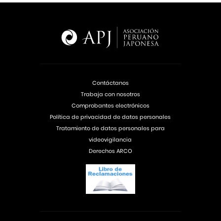
Contáctanos
Trabaja con nosotros
Comprobantes electrónicos
Política de privacidad de datos personales
Tratamiento de datos personales para
videovigilancia
Derechos ARCO