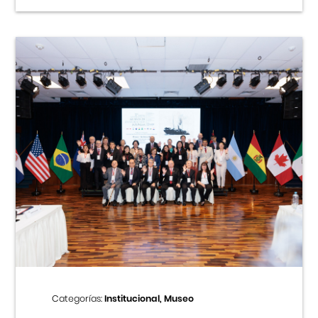
Categorías:
Institucional, Museo