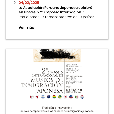
04/02/2025
La Asociación Peruano Japonesa celebró
en Lima el 2.º Simposio Internacion...:
Participaron 18 representantes de 10 países.
Ver más